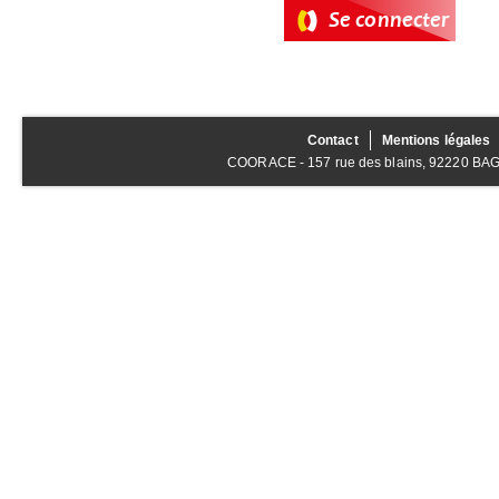
Contact
Mentions légales
COORACE - 157 rue des blains, 92220 BAGNE