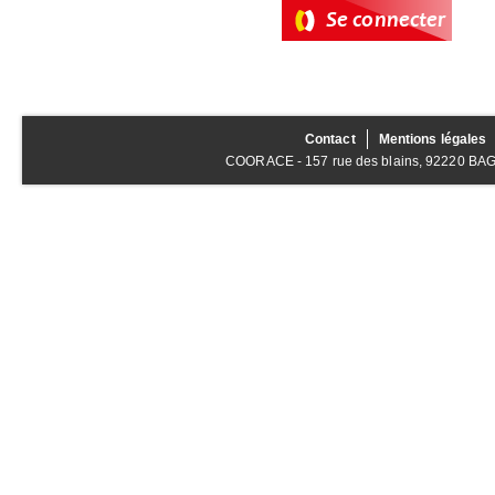
Contact
Mentions légales
COORACE - 157 rue des blains, 92220 BAGNE