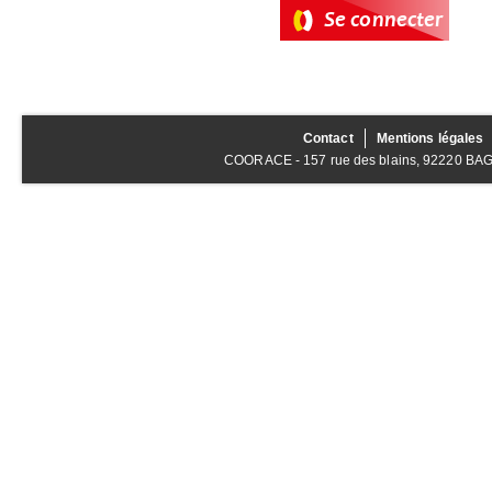
Contact
Mentions légales
COORACE - 157 rue des blains, 92220 BAGNE