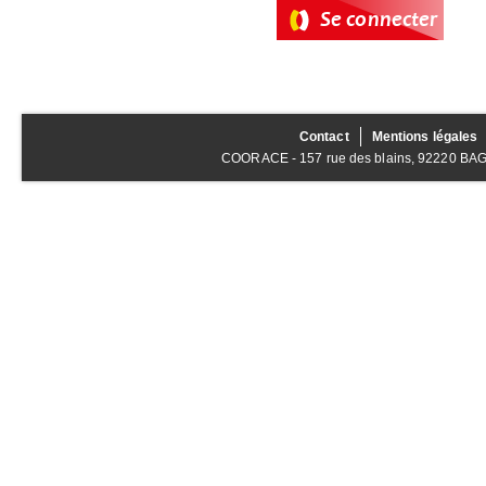
Contact
Mentions légales
COORACE - 157 rue des blains, 92220 BAGNE