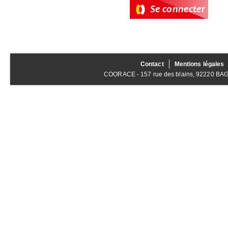
Contact
Mentions légales
COORACE - 157 rue des blains, 92220 BAGNE