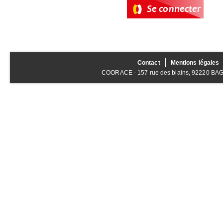
Contact
Mentions légales
COORACE - 157 rue des blains, 92220 BAGNE