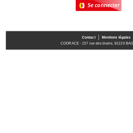
Contact
Mentions légales
COORACE - 157 rue des blains, 92220 BAGNE