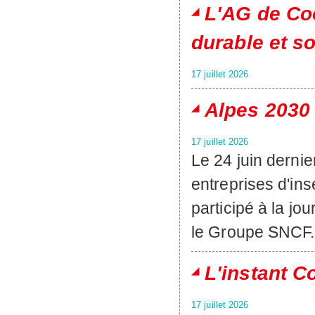
L'AG de Coo
durable et s
17 juillet 2026
Alpes 2030 
17 juillet 2026
Le 24 juin derni
entreprises d'i
participé à la jo
le Groupe SNCF.
L'instant C
17 juillet 2026