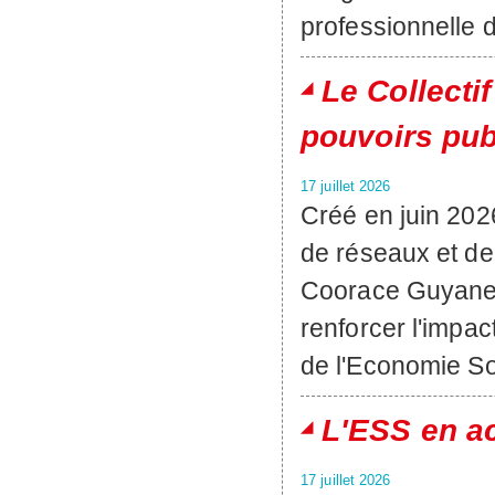
professionnelle 
Le Collecti
pouvoirs pub
17 juillet 2026
Créé en juin 202
de réseaux et de
Coorace Guyane,
renforcer l'impa
de l'Economie Soci
L'ESS en a
17 juillet 2026