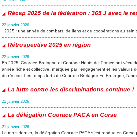
Récap 2025 de la fédération : 365 J avec le r
22 janvier 2026
2025 : une année de combats, de liens et de coopérations au sein
Rétrospective 2025 en région
22 janvier 2026
En 2025, Coorace Bretagne et Coorace Hauts-de-France ont vécu 
année riche et collective, marquée par l’engagement et les valeurs 
du réseau. Les temps forts de Coorace Bretagne En Bretagne, l’ann
La lutte contre les discriminations continue !
21 janvier 2026
La délégation Coorace PACA en Corse
21 janvier 2026
Le mois dernier, la délégation Coorace PACA s’est rendue en Corse p