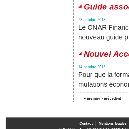
Guide assoc
28 octobre 2013
Le CNAR Finance
nouveau guide pr
Nouvel Acc
14 octobre 2013
Pour que la form
mutations écono
« premier
‹ précédent
Contact
Mentions légales