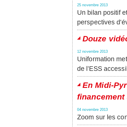
25 novembre 2013
Un bilan positif 
perspectives d'év
Douze vidéo
12 novembre 2013
Uniformation met
de l’ESS accessi
En Midi-Py
financement 
04 novembre 2013
Zoom sur les cont