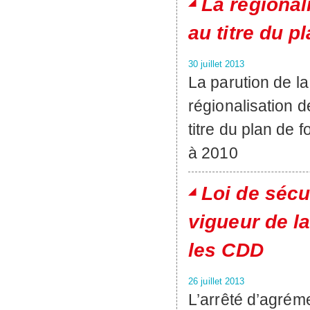
La régional
au titre du p
30 juillet 2013
La parution de la
régionalisation 
titre du plan de
à 2010
Loi de sécu
vigueur de l
les CDD
26 juillet 2013
L’arrêté d’agrém