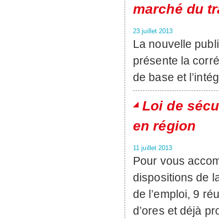
marché du tr
23 juillet 2013
La nouvelle pub
présente la corré
de base et l’inté
Loi de sécu
en région
11 juillet 2013
Pour vous accom
dispositions de la
de l’emploi, 9 ré
d’ores et déjà 