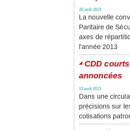
20 août 2013
La nouvelle conve
Paritaire de Sécu
axes de répartit
l'année 2013
CDD courts 
annoncées
12 août 2013
Dans une circula
précisions sur le
cotisations pat