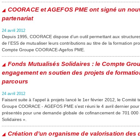
COORACE et AGEFOS PME ont signé un nouv
partenariat
24 avril 2012
Depuis 1995, COORACE dispose d’un outil permettant aux structures 
de l’ESS de mutualiser leurs contributions au titre de la formation pro
Compte Groupe COORACE-Agefos PME.
Fonds Mutualisés Solidaires : le Compte Gro
engagement en soutien des projets de formation
parcours
24 avril 2012
Faisant suite à l’appel à projets lancé le 1er février 2012, le Comité
Groupe COORACE - AGEFOS PME s’est réuni le 4 avril dernier pour 
présentés pour une demande globale de cofinancement de 701 000 e
Solidaires ».
Création d’un organisme de valorisation des 