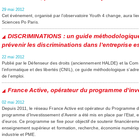
29 mai 2012
Cet événement, organisé par l’observatoire Youth 4 change, aura lie
Sciences Po Paris.
DISCRIMINATIONS : un guide méthodologique
prévenir les discriminations dans l’entreprise es
22 mai 2012
Publié par le Défenseur des droits (anciennement HALDE) et la Com
l’informatique et des libertés (CNIL), ce guide méthodologique s’adr
de l’emploi.
France Active, opérateur du programme d'inv
02 mai 2012
Depuis 2011, le réseau France Active est opérateur du Programme d’
programme d’Investissement d’Avenir a été mis en place par l’Etat, en
d’euros. Ce programme se fixe pour objectif de soutenir financièremen
enseignement supérieur et formation, recherche, économie numériq
industrie et PME.