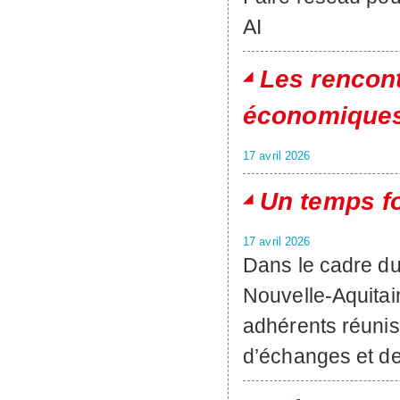
AI
Les rencon
économiques 
17 avril 2026
Un temps fo
17 avril 2026
Dans le cadre d
Nouvelle-Aquitai
adhérents réunis
d’échanges et de 