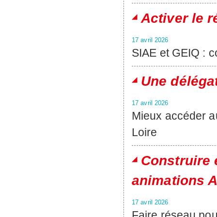
Activer le 
17 avril 2026
SIAE et GEIQ : c
Une délégat
17 avril 2026
Mieux accéder a
Loire
Construire 
animations A
17 avril 2026
Faire réseau pour