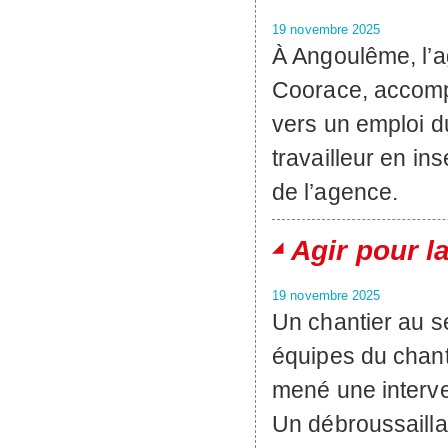
19 novembre 2025
À Angoulême, l’
Coorace, accom
vers un emploi d
travailleur en in
de l’agence.
Agir pour l
19 novembre 2025
Un chantier au s
équipes du chan
mené une interven
Un débroussailla