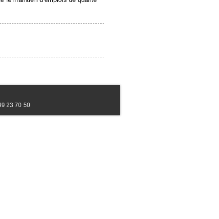
49 23 70 50