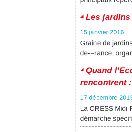
Les jardins
15 janvier 2016
Graine de jardins
de-France, orga
Quand l’Eco
rencontrent :
17 décembre 201
La CRESS Midi-P
démarche spécifi