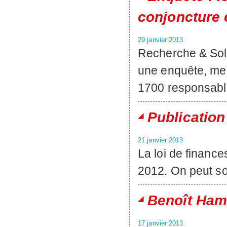
conjoncture 
29 janvier 2013
Recherche & Solid
une enquête, me
1700 responsable
Publication
21 janvier 2013
La loi de financ
2012. On peut sou
Benoît Ham
17 janvier 2013