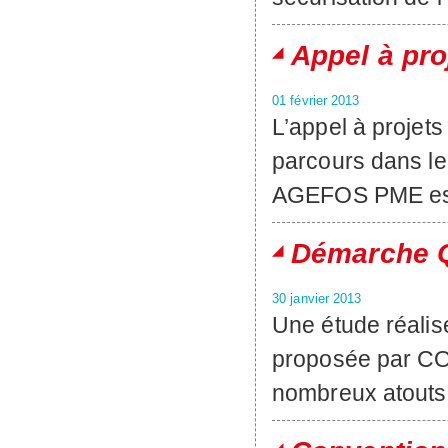
Appel à pro
01 février 2013
L’appel à projets
parcours dans l
AGEFOS PME est
Démarche Qu
30 janvier 2013
Une étude réalis
proposée par CO
nombreux atouts