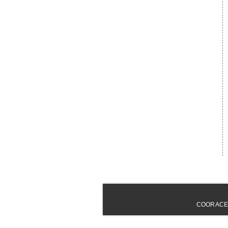
COORACE - 