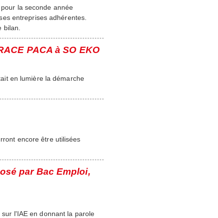
pour la seconde année
ses entreprises adhérentes.
 bilan.
OORACE PACA à SO EKO
ait en lumière la démarche
rront encore être utilisées
oposé par Bac Emploi,
 sur l'IAE en donnant la parole