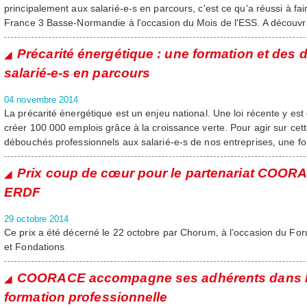
principalement aux salarié-e-s en parcours, c'est ce qu'a réussi à fa
France 3 Basse-Normandie à l'occasion du Mois de l'ESS. A découvri
Précarité énergétique : une formation et des
salarié-e-s en parcours
04 novembre 2014
La précarité énergétique est un enjeu national. Une loi récente y est
créer 100 000 emplois grâce à la croissance verte. Pour agir sur cett
débouchés professionnels aux salarié-e-s de nos entreprises, une fo
Prix coup de cœur pour le partenariat COORA
ERDF
29 octobre 2014
Ce prix a été décerné le 22 octobre par Chorum, à l’occasion du For
et Fondations
COORACE accompagne ses adhérents dans la
formation professionnelle