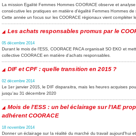
La mission Egalité Femmes Hommes COORACE observe et analyse 
consécutive les pratiques en matière d'égalité Femmes Hommes de 
Cette année un focus sur les COORACE régionaux vient compléter le
Les achats responsables promus par le C
05 décembre 2014
Durant le mois de l'ESS, COORACE PACA organisait SO EKO et mett
collective COORACE en matière d’achats responsables.
DIF et CPF : quelle transition en 2015 ?
02 décembre 2014
Le 1er janvier 2015, le DIF disparaitra, mais les heures acquises pou
jusqu'au 31 décembre 2020
Mois de l'ESS : un bel éclairage sur l'IAE pr
adhérent COORACE
18 novembre 2014
Donner un éclairage sur la réalité du marché du travail aujourd'hui et