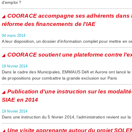
d’emploi ?
COORACE accompagne ses adhérents dans la
réforme des financements de l'IAE
04 mars 2014
A leur disposition, un dossier d'information complet pour mettre en o
COORACE soutient une plateforme contre l’e
19 février 2014
Dans le cadre des Municipales, EMMAUS Défi et Aurore ont lancé le 
de propositions pour combattre la grande exclusion sur Paris
Publication d'une instruction sur les modali
SIAE en 2014
19 février 2014
Dans une instruction du 5 février 2014, l’administration revient sur 
Une visite apprenante autour du projet SOLENI