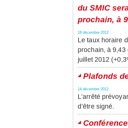
du SMIC sera
prochain, à 
18 décembre 2012
Le taux horaire 
prochain, à 9,43 
juillet 2012 (+0,3
Plafonds d
14 décembre 2012
L’arrêté prévoya
d’être signé.
Conférence 