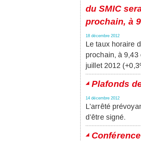
du SMIC sera
prochain, à 
18 décembre 2012
Le taux horaire 
prochain, à 9,43 
juillet 2012 (+0,3
Plafonds d
14 décembre 2012
L’arrêté prévoya
d’être signé.
Conférence 