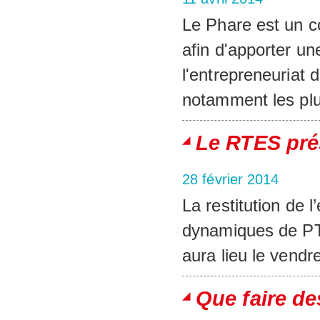
Le Phare est un c
afin d'apporter un
l'entrepreneuriat 
notamment les plu
Le RTES pré
28 février 2014
La restitution de l
dynamiques de PT
aura lieu le vendre
Que faire de