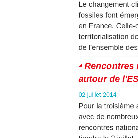
Le changement cli
fossiles font émer
en France. Celle-
territorialisation 
de l’ensemble des
Rencontres n
autour de l'E
02 juillet 2014
Pour la troisième
avec de nombreux 
rencontres nationa