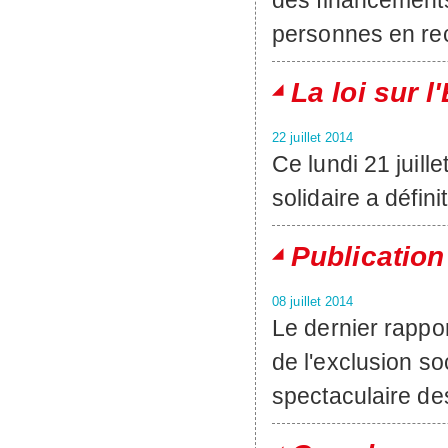
des financements
personnes en re
La loi sur 
22 juillet 2014
Ce lundi 21 juille
solidaire a défin
Publication
08 juillet 2014
Le dernier rappor
de l'exclusion so
spectaculaire de