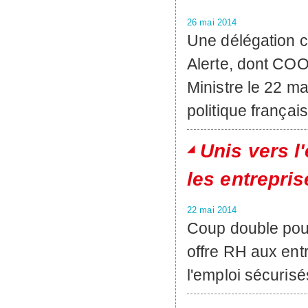
26 mai 2014
Une délégation c
Alerte, dont COO
Ministre le 22 ma
politique françai
Unis vers 
les entrepri
22 mai 2014
Coup double pou
offre RH aux ent
l'emploi sécurisé