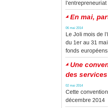
l’entrepreneuria
En mai, par
06 mai 2014
Le Joli mois de 
du 1er au 31 mai
fonds européens
Une convent
des services
02 mai 2014
Cette convention 
décembre 2014