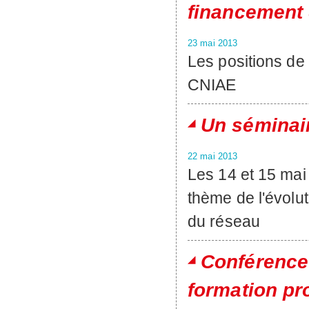
financement 
23 mai 2013
Les positions de
CNIAE
Un séminair
22 mai 2013
Les 14 et 15 mai 
thème de l'évolu
du réseau
Conférence 
formation pr