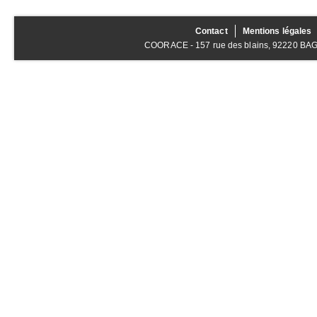
Contact
Mentions légales
COORACE - 157 rue des blains, 92220 BAGNE