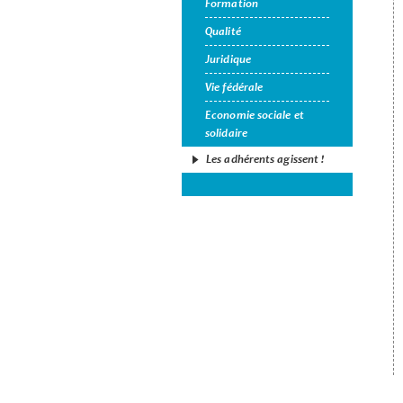
Formation
Qualité
Juridique
Vie fédérale
Economie sociale et
solidaire
Les adhérents agissent !