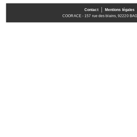
Contact
Mentions légales
COORACE - 157 rue des blains, 92220 BAGNE