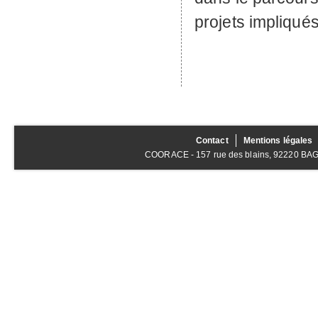
projets impliqués
Contact
Mentions légales
COORACE - 157 rue des blains, 92220 BAGNE