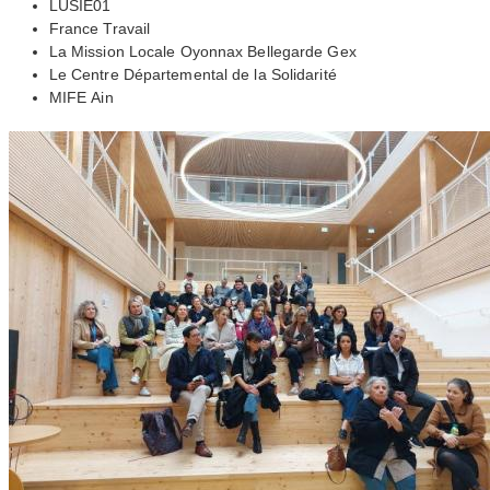
LUSIE01
France Travail
La Mission Locale Oyonnax Bellegarde Gex
Le Centre Départemental de la Solidarité
MIFE
Ain