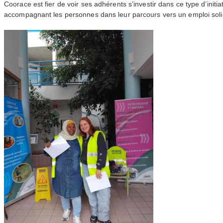
Coorace est fier de voir ses adhérents s’investir dans ce type d’initia
accompagnant les personnes dans leur parcours vers un emploi soli