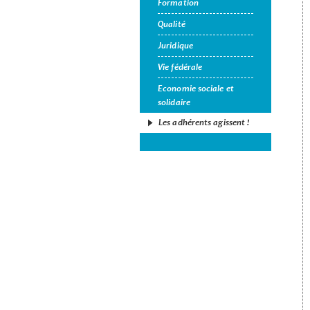
Formation
Qualité
Juridique
Vie fédérale
Economie sociale et
solidaire
Les adhérents agissent !