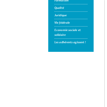
Formation
Qualité
Juridique
Vie fédérale
Economie sociale et
solidaire
Les adhérents agissent !