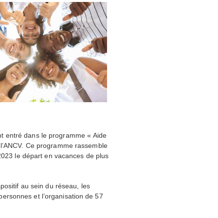
t entré dans le programme « Aide
l’
ANCV
. Ce programme rassemble
 2023 le départ en vacances de plus
ositif au sein du réseau, les
ersonnes et l’organisation de 57