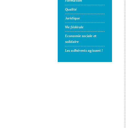
Formation
Qualité
Juridique
Vie fédérale
Economie sociale et
solidaire
Les adhérents agissent !