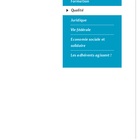
Formation
Qualité
Juridique
Vie fédérale
Economie sociale et
solidaire
Les adhérents agissent !