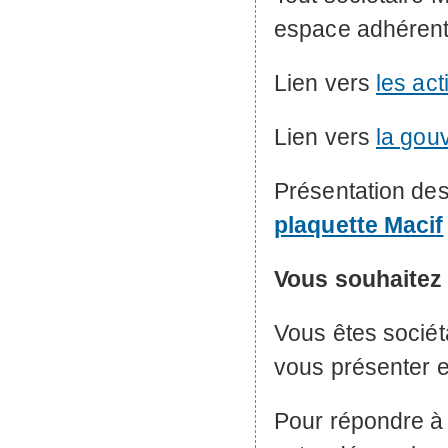
espace adhérent
Lien vers
les act
Lien vers
la gou
Présentation des
plaquette Macif
Vous souhaitez
Vous êtes sociét
vous présenter e
Pour répondre à