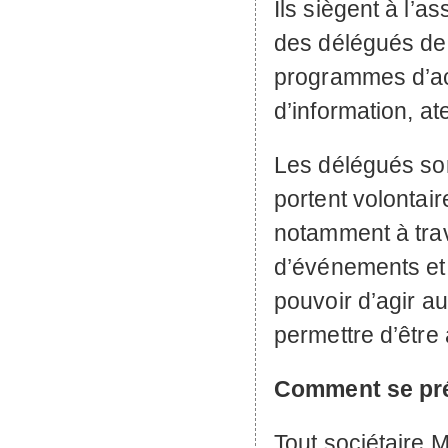
Ils siègent à l’a
des délégués de 
programmes d’act
d’information, at
Les délégués so
portent volontair
notamment à trave
d’événements et
pouvoir d’agir au
permettre d’être
Comment se pré
Tout sociétaire M