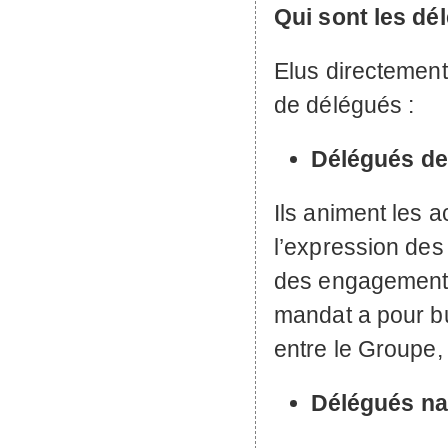
Qui sont les dé
Elus directement 
de délégués :
Délégués de
Ils animent les ac
l’expression des 
des engagements
mandat a pour but
entre le Groupe, 
Délégués na