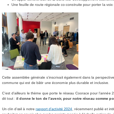
Une feuille de route régionale co-construite pour porter la voix
Cette assemblée générale s’inscrivait également dans la perspectiv
commune qui est de bâtir une économie plus durable et inclusive.
C’est d’ailleurs le thème que porte le réseau Coorace pour l’année 
dit tout :
il donne le ton de l’avenir, pour notre réseau comme pou
Un clin d’œil à notre
rapport d’activité 2024
, récemment publié et int