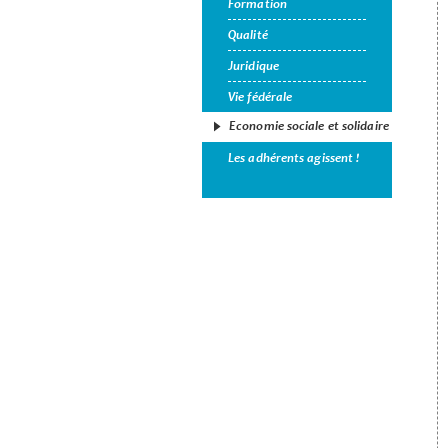
Formation
Qualité
Juridique
Vie fédérale
Economie sociale et solidaire
Les adhérents agissent !