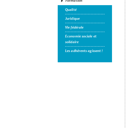
Formation
Qualité
Juridique
Vie fédérale
Economie sociale et
solidaire
Les adhérents agissent !