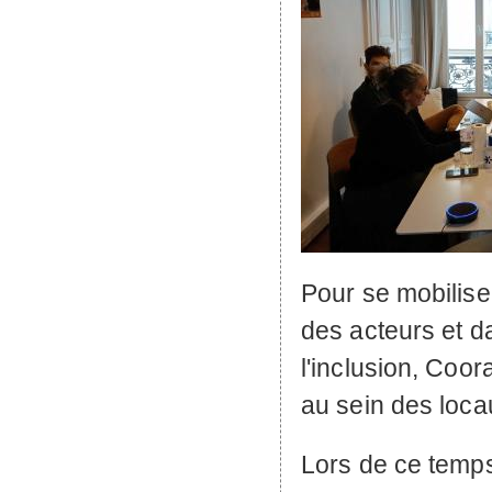
Pour se mobiliser
des acteurs et d
l'inclusion, Coor
au sein des locau
Lors de ce temps