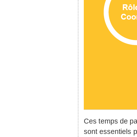
Ces temps de par
sont essentiels 