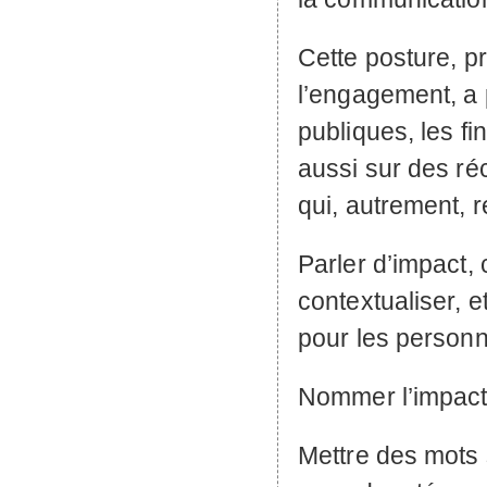
Cette posture, 
l’engagement, a 
publiques, les f
aussi sur des réc
qui, autrement, re
Parler d’impact, 
contextualiser, 
pour les personne
Nommer l’impact, 
Mettre des mots s