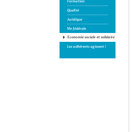
Formation
Qualité
Juridique
Vie fédérale
Economie sociale et solidaire
Les adhérents agissent !