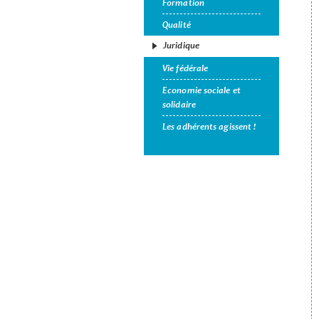
Formation
Qualité
Juridique
Vie fédérale
Economie sociale et
solidaire
Les adhérents agissent !