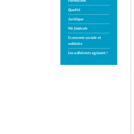
Formation
Qualité
Juridique
Vie fédérale
Economie sociale et
solidaire
Les adhérents agissent !