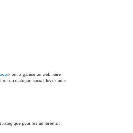
oop
ont organisé un webinaire
ur du dialogue social, levier pour
stratégique pour les adhérents :