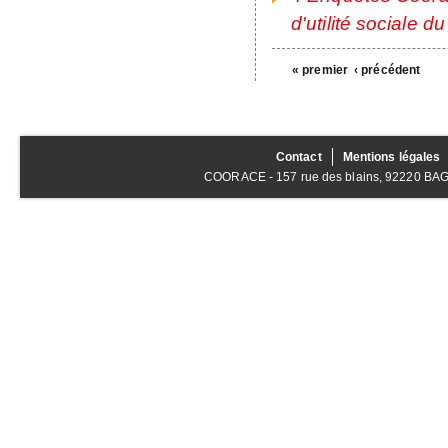
d'utilité sociale d
« premier
‹ précédent
Contact
Mentions légales
COORACE - 157 rue des blains, 92220 BAGNE